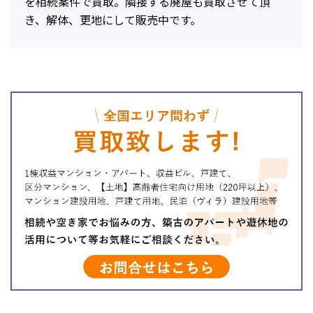
を相続案件で買取。隣接する廃屋も買取させて頂
き、解体、更地にして販売中です。