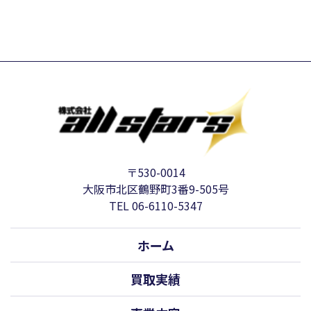
〒530-0014
大阪市北区鶴野町3番9-505号
TEL 06-6110-5347
ホーム
買取実績