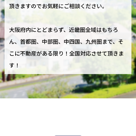
頂きますのでお気軽にご相談ください。
大阪府内にとどまらず、近畿圏全域はもちろ
ん、首都圏、中部圏、中四国、九州圏まで、そ
こに不動産がある限り！全国対応させて頂きま
す！