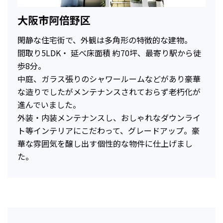
大阪市阿倍野区
閑静な住宅街で、外観は多角形の特徴的な建物。
間取り5LDK・ 延べ床面積 約70坪、最寄り駅から徒
歩8分。
中庭、ガラス張りのシャワールームなどがあり豪華
な造りでしたがメンテナンスされておらず老朽化が
進んでいました。
外装・内装メンテナンスし、おしゃれなダウンライ
ト等インテリアにこだわって、グレードアップ。豪
華な雰囲気を醸し出す個性的な物件に仕上げまし
た。