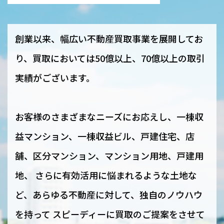
創業以来、幅広い不動産買取事業を展開してお
り、買取においては50億以上、70億以上の取引
実績がございます。
お客様のさまざまなニーズにお応えし、一棟収
益マンション、一棟収益ビル、戸建住宅、店
舗、区分マンション、マンション用地、戸建用
地、 さらに有効活用に悩まれるような土地な
ど、あらゆる不動産に対して、独自のノウハウ
を持って スピーディーに買取のご提案をさせて