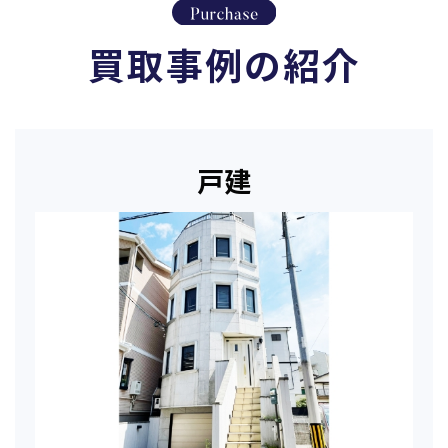
買取事例の紹介
戸建