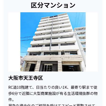
区分マンション
大阪市天王寺区
RC造10階建て、日当たりの良い1K、最寄り駅まで徒
歩6分で近隣に大型商業施設が有る生活環境抜群の物
件。
早急な資金化のご相談を受けてスピード買取させて