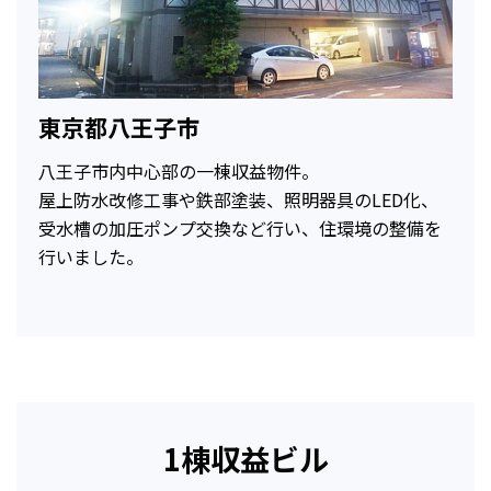
東京都八王子市
八王子市内中心部の一棟収益物件。
屋上防水改修工事や鉄部塗装、照明器具のLED化、
受水槽の加圧ポンプ交換など行い、住環境の整備を
行いました。
1棟収益ビル