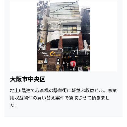
大阪市中央区
地上6階建て心斎橋の繫華街に軒並ぶ収益ビル。事業
用収益物件の買い替え案件で買取させて頂きまし
た。