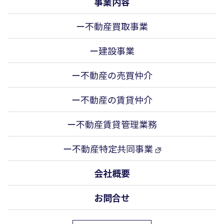
事業内容
ー不動産買取事業
ー建設事業
ー不動産の売買仲介
ー不動産の賃貸仲介
ー不動産賃貸管理業務
ー不動産特定共同事業
会社概要
お問合せ