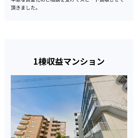
頂きました。
1棟収益マンション