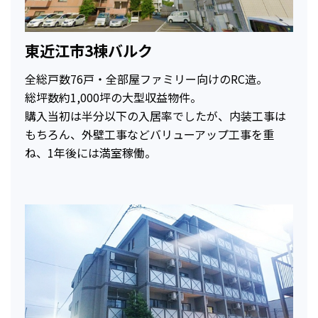
東近江市3棟バルク
全総戸数76戸・全部屋ファミリー向けのRC造。
総坪数約1,000坪の大型収益物件。
購入当初は半分以下の入居率でしたが、内装工事は
もちろん、外壁工事などバリューアップ工事を重
ね、1年後には満室稼働。