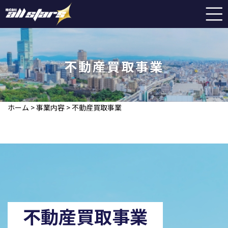
不動産買取事業
ホーム
>
事業内容
>
不動産買取事業
不動産買取事業