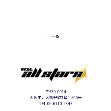
一覧
〒530-0014
大阪市北区鶴野町3番9-505号
TEL 06-6110-5347