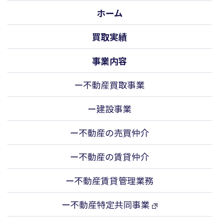
ホーム
買取実績
事業内容
ー不動産買取事業
ー建設事業
ー不動産の売買仲介
ー不動産の賃貸仲介
ー不動産賃貸管理業務
ー不動産特定共同事業