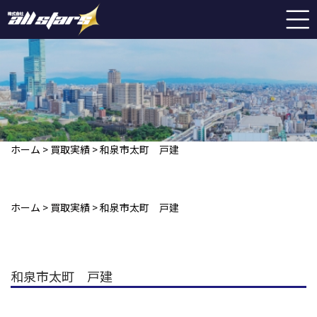
ホーム
>
買取実績
>
和泉市太町 戸建
ホーム
>
買取実績
>
和泉市太町 戸建
和泉市太町 戸建