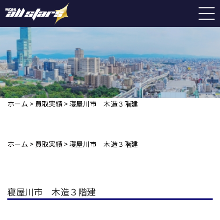
ホーム
>
買取実績
>
寝屋川市 木造３階建
ホーム
>
買取実績
>
寝屋川市 木造３階建
寝屋川市 木造３階建