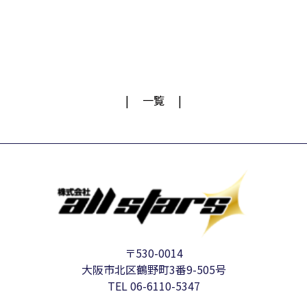
一覧
〒530-0014
大阪市北区鶴野町3番9-505号
TEL 06-6110-5347