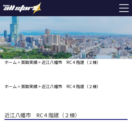
ホーム
>
買取実績
>
近江八幡市 RC４階建（２棟）
ホーム
>
買取実績
>
近江八幡市 RC４階建（２棟）
近江八幡市 RC４階建（２棟）