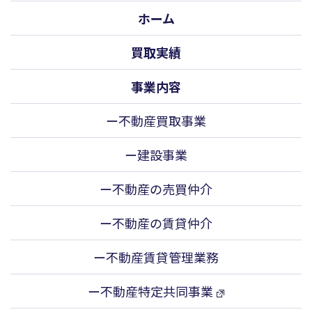
ホーム
買取実績
事業内容
ー不動産買取事業
ー建設事業
ー不動産の売買仲介
ー不動産の賃貸仲介
ー不動産賃貸管理業務
ー不動産特定共同事業